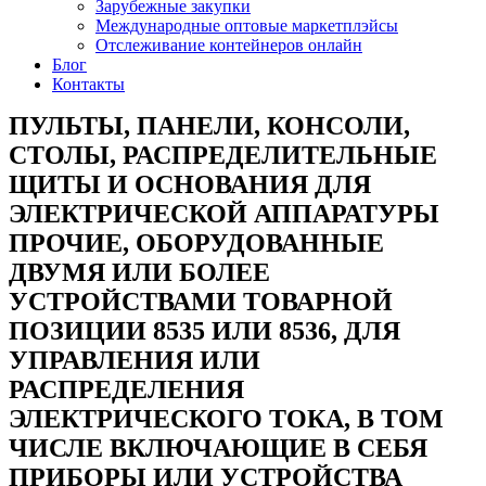
Зарубежные закупки
Международные оптовые маркетплэйсы
Отслеживание контейнеров онлайн
Блог
Контакты
ПУЛЬТЫ, ПАНЕЛИ, КОНСОЛИ,
СТОЛЫ, РАСПРЕДЕЛИТЕЛЬНЫЕ
ЩИТЫ И ОСНОВАНИЯ ДЛЯ
ЭЛЕКТРИЧЕСКОЙ АППАРАТУРЫ
ПРОЧИЕ, ОБОРУДОВАННЫЕ
ДВУМЯ ИЛИ БОЛЕЕ
УСТРОЙСТВАМИ ТОВАРНОЙ
ПОЗИЦИИ 8535 ИЛИ 8536, ДЛЯ
УПРАВЛЕНИЯ ИЛИ
РАСПРЕДЕЛЕНИЯ
ЭЛЕКТРИЧЕСКОГО ТОКА, В ТОМ
ЧИСЛЕ ВКЛЮЧАЮЩИЕ В СЕБЯ
ПРИБОРЫ ИЛИ УСТРОЙСТВА