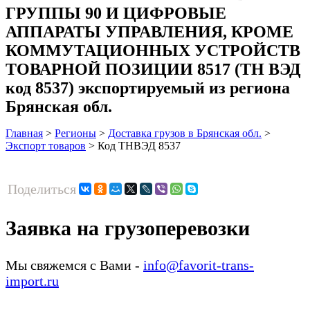
ГРУППЫ 90 И ЦИФРОВЫЕ
АППАРАТЫ УПРАВЛЕНИЯ, КРОМЕ
КОММУТАЦИОННЫХ УСТРОЙСТВ
ТОВАРНОЙ ПОЗИЦИИ 8517 (ТН ВЭД
код 8537) экспортируемый из региона
Брянская обл.
Главная
>
Регионы
>
Доставка грузов в Брянская обл.
>
Экспорт товаров
>
Код ТНВЭД 8537
Поделиться
Заявка на грузоперевозки
Мы свяжемся с Вами -
info@favorit-trans-
import.ru