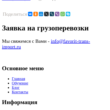
Поделиться
Заявка на грузоперевозки
Мы свяжемся с Вами -
info@favorit-trans-
import.ru
Основное меню
Главная
Обучение
Блог
Контакты
Информация