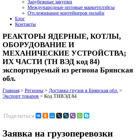
Зарубежные закупки
Международные оптовые маркетплэйсы
Отслеживание контейнеров онлайн
Блог
Контакты
РЕАКТОРЫ ЯДЕРНЫЕ, КОТЛЫ,
ОБОРУДОВАНИЕ И
МЕХАНИЧЕСКИЕ УСТРОЙСТВА;
ИХ ЧАСТИ (ТН ВЭД код 84)
экспортируемый из региона Брянская
обл.
Главная
>
Регионы
>
Доставка грузов в Брянская обл.
>
Экспорт товаров
>
Код ТНВЭД 84
Поделиться
Заявка на грузоперевозки