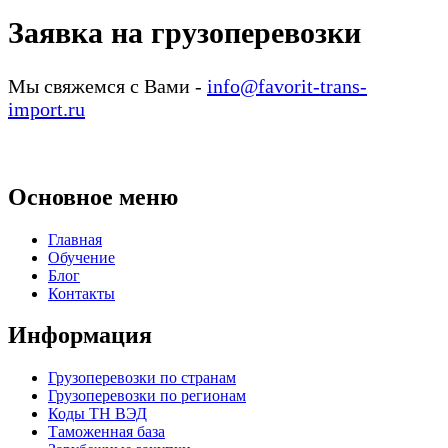
Заявка на грузоперевозки
Мы свяжемся с Вами -
info@favorit-trans-
import.ru
Основное меню
Главная
Обучение
Блог
Контакты
Информация
Грузоперевозки по странам
Грузоперевозки по регионам
Коды ТН ВЭД
Таможенная база