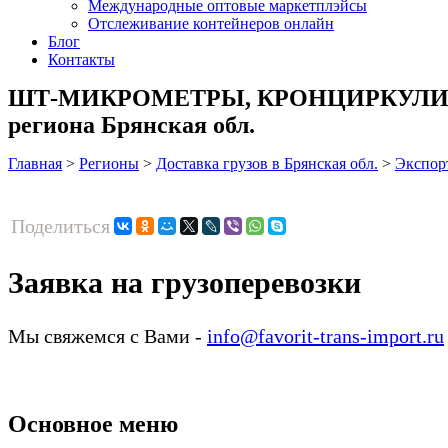
Международные оптовые маркетплэйсы
Отслеживание контейнеров онлайн
Блог
Контакты
ШТ-МИКРОМЕТРЫ, КРОНЦИРКУЛИ, ШТ
региона Брянская обл.
Главная
>
Регионы
>
Доставка грузов в Брянская обл.
>
Экспор
Поделиться
Заявка на грузоперевозки
Мы свяжемся с Вами -
info@favorit-trans-import.ru
Основное меню