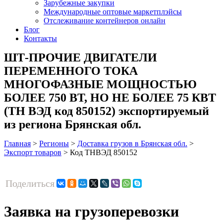
Зарубежные закупки
Международные оптовые маркетплэйсы
Отслеживание контейнеров онлайн
Блог
Контакты
ШТ-ПРОЧИЕ ДВИГАТЕЛИ
ПЕРЕМЕННОГО ТОКА
МНОГОФАЗНЫЕ МОЩНОСТЬЮ
БОЛЕЕ 750 ВТ, НО НЕ БОЛЕЕ 75 КВТ
(ТН ВЭД код 850152) экспортируемый
из региона Брянская обл.
Главная
>
Регионы
>
Доставка грузов в Брянская обл.
>
Экспорт товаров
>
Код ТНВЭД 850152
Поделиться
Заявка на грузоперевозки