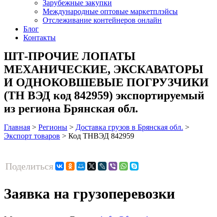
Зарубежные закупки
Международные оптовые маркетплэйсы
Отслеживание контейнеров онлайн
Блог
Контакты
ШТ-ПРОЧИЕ ЛОПАТЫ
МЕХАНИЧЕСКИЕ, ЭКСКАВАТОРЫ
И ОДНОКОВШЕВЫЕ ПОГРУЗЧИКИ
(ТН ВЭД код 842959) экспортируемый
из региона Брянская обл.
Главная
>
Регионы
>
Доставка грузов в Брянская обл.
>
Экспорт товаров
>
Код ТНВЭД 842959
Поделиться
Заявка на грузоперевозки