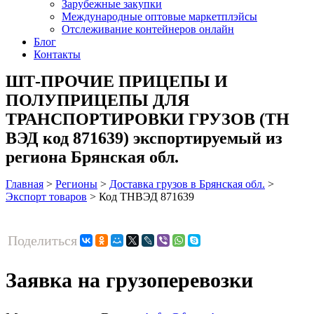
Зарубежные закупки
Международные оптовые маркетплэйсы
Отслеживание контейнеров онлайн
Блог
Контакты
ШТ-ПРОЧИЕ ПРИЦЕПЫ И
ПОЛУПРИЦЕПЫ ДЛЯ
ТРАНСПОРТИРОВКИ ГРУЗОВ (ТН
ВЭД код 871639) экспортируемый из
региона Брянская обл.
Главная
>
Регионы
>
Доставка грузов в Брянская обл.
>
Экспорт товаров
>
Код ТНВЭД 871639
Поделиться
Заявка на грузоперевозки