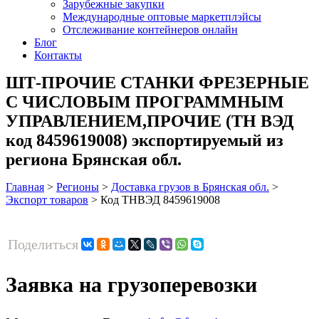
Зарубежные закупки
Международные оптовые маркетплэйсы
Отслеживание контейнеров онлайн
Блог
Контакты
ШТ-ПРОЧИЕ СТАНКИ ФРЕЗЕРНЫЕ
С ЧИСЛОВЫМ ПРОГРАММНЫМ
УПРАВЛЕНИЕМ,ПРОЧИЕ (ТН ВЭД
код 8459619008) экспортируемый из
региона Брянская обл.
Главная
>
Регионы
>
Доставка грузов в Брянская обл.
>
Экспорт товаров
>
Код ТНВЭД 8459619008
Поделиться
Заявка на грузоперевозки