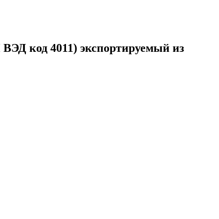
од 4011) экспортируемый из