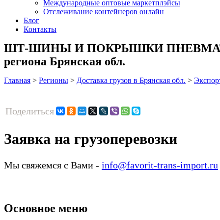
Международные оптовые маркетплэйсы
Отслеживание контейнеров онлайн
Блог
Контакты
ШТ-ШИНЫ И ПОКРЫШКИ ПНЕВМАТИЧЕ
региона Брянская обл.
Главная
>
Регионы
>
Доставка грузов в Брянская обл.
>
Экспор
Поделиться
Заявка на грузоперевозки
Мы свяжемся с Вами -
info@favorit-trans-import.ru
Основное меню