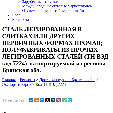
Зарубежные закупки
Международные оптовые маркетплэйсы
Отслеживание контейнеров онлайн
Блог
Контакты
СТАЛЬ ЛЕГИРОВАННАЯ В
СЛИТКАХ ИЛИ ДРУГИХ
ПЕРВИЧНЫХ ФОРМАХ ПРОЧАЯ;
ПОЛУФАБРИКАТЫ ИЗ ПРОЧИХ
ЛЕГИРОВАННЫХ СТАЛЕЙ (ТН ВЭД
код 7224) экспортируемый из региона
Брянская обл.
Главная
>
Регионы
>
Доставка грузов в Брянская обл.
>
Экспорт товаров
>
Код ТНВЭД 7224
Поделиться