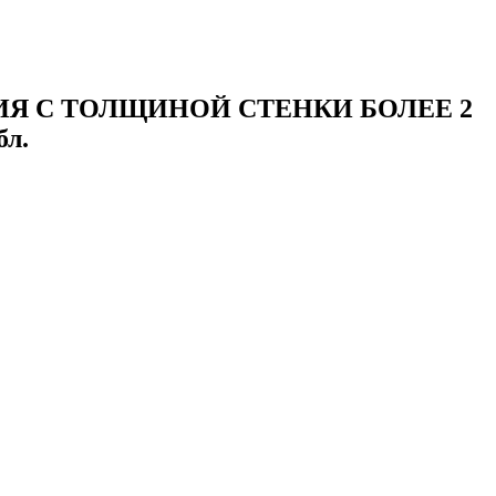
Я С ТОЛЩИНОЙ СТЕНКИ БОЛЕЕ 2
бл.