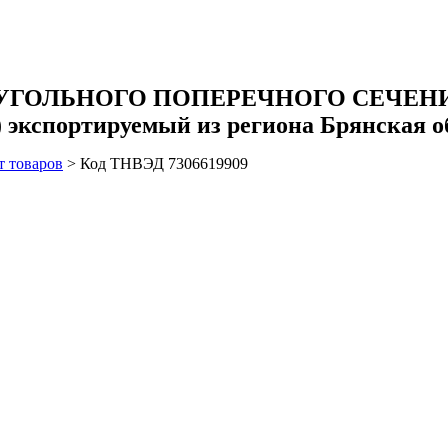
УГОЛЬНОГО ПОПЕРЕЧНОГО СЕЧЕНИ
экспортируемый из региона Брянская о
т товаров
>
Код ТНВЭД 7306619909