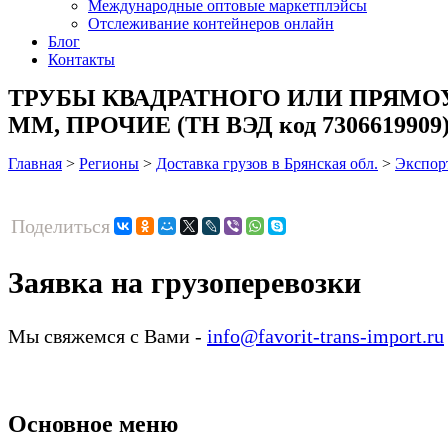
Международные оптовые маркетплэйсы
Отслеживание контейнеров онлайн
Блог
Контакты
ТРУБЫ КВАДРАТНОГО ИЛИ ПРЯМО
ММ, ПРОЧИЕ (ТН ВЭД код 7306619909) 
Главная
>
Регионы
>
Доставка грузов в Брянская обл.
>
Экспор
Поделиться
Заявка на грузоперевозки
Мы свяжемся с Вами -
info@favorit-trans-import.ru
Основное меню