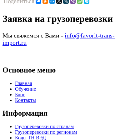
Поделиться
Заявка на грузоперевозки
Мы свяжемся с Вами -
info@favorit-trans-
import.ru
Основное меню
Главная
Обучение
Блог
Контакты
Информация
Грузоперевозки по странам
Грузоперевозки по регионам
Коды ТН ВЭД