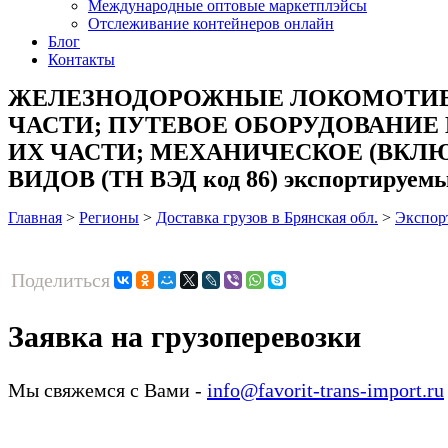
Международные оптовые маркетплэйсы
Отслеживание контейнеров онлайн
Блог
Контакты
ЖЕЛЕЗНОДОРОЖНЫЕ ЛОКОМОТИВЫ
ЧАСТИ; ПУТЕВОЕ ОБОРУДОВАНИЕ
ИХ ЧАСТИ; МЕХАНИЧЕСКОЕ (ВКЛ
ВИДОВ (ТН ВЭД код 86) экспортируемый
Главная
>
Регионы
>
Доставка грузов в Брянская обл.
>
Экспор
Поделиться
Заявка на грузоперевозки
Мы свяжемся с Вами -
info@favorit-trans-import.ru