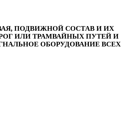
Я, ПОДВИЖНОЙ СОСТАВ И ИХ
РОГ ИЛИ ТРАМВАЙНЫХ ПУТЕЙ И
ГНАЛЬНОЕ ОБОРУДОВАНИЕ ВСЕХ