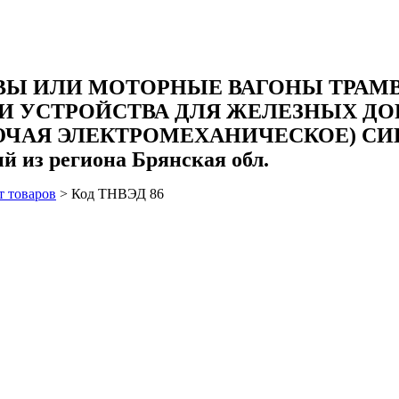
 ИЛИ МОТОРНЫЕ ВАГОНЫ ТРАМВА
 И УСТРОЙСТВА ДЛЯ ЖЕЛЕЗНЫХ ДО
ЮЧАЯ ЭЛЕКТРОМЕХАНИЧЕСКОЕ) СИ
 из региона Брянская обл.
т товаров
>
Код ТНВЭД 86